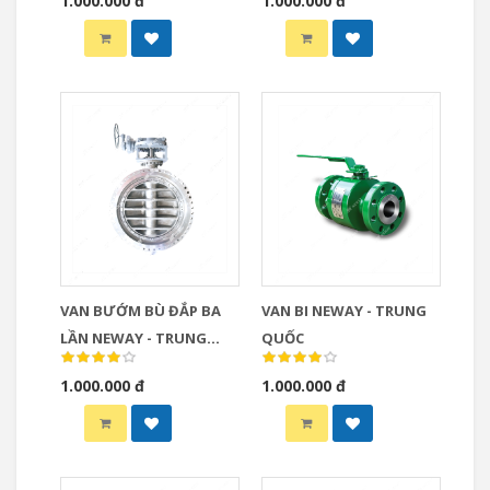
1.000.000 đ
1.000.000 đ
VAN BƯỚM BÙ ĐẮP BA
VAN BI NEWAY - TRUNG
LẦN NEWAY - TRUNG
QUỐC
QUỐC
1.000.000 đ
1.000.000 đ