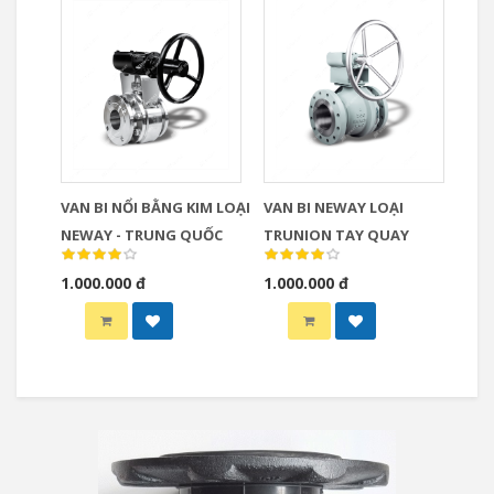
VAN BI NỔI BẰNG KIM LOẠI
VAN BI NEWAY LOẠI
NEWAY - TRUNG QUỐC
TRUNION TAY QUAY
1.000.000 đ
1.000.000 đ