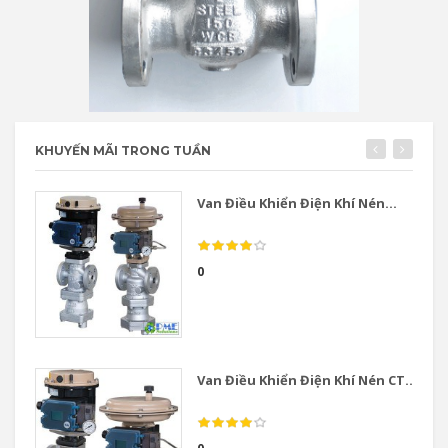
KHUYẾN MÃI TRONG TUẦN
Van Điều Khiển Điện Khí Nén...
0
Van Điều Khiển Điện Khí Nén CT...