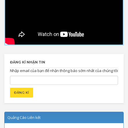
ĐĂNG KÍ NHẬN TIN
Nhập email của bạn để nhận thông báo sớm nhất của chúng tôi
Quảng Cáo Liên kết