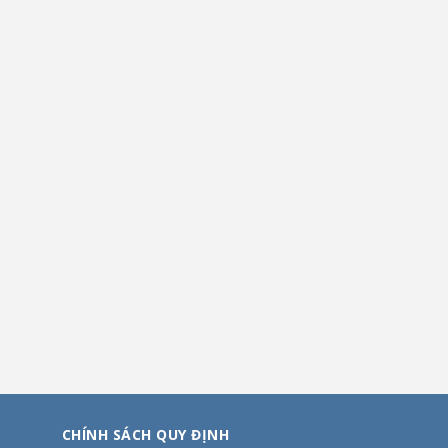
CHÍNH SÁCH QUY ĐỊNH