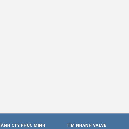
HÁNH CTY PHÚC MINH
TÌM NHANH VALVE