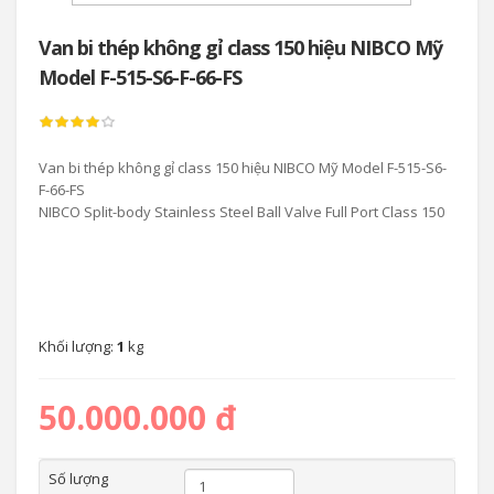
Van bi thép không gỉ class 150 hiệu NIBCO Mỹ
Model F-515-S6-F-66-FS
Van bi thép không gỉ class 150 hiệu NIBCO Mỹ Model F-515-S6-
F-66-FS
NIBCO Split-body Stainless Steel Ball Valve Full Port Class 150
Khối lượng:
1
kg
50.000.000 đ
Số lượng