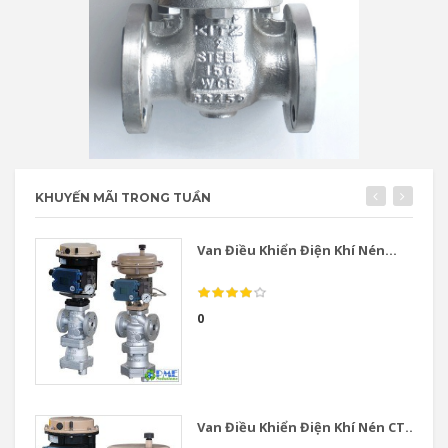
KHUYẾN MÃI TRONG TUẦN
Van Điều Khiển Điện Khí Nén...
0
Van Điều Khiển Điện Khí Nén CT...