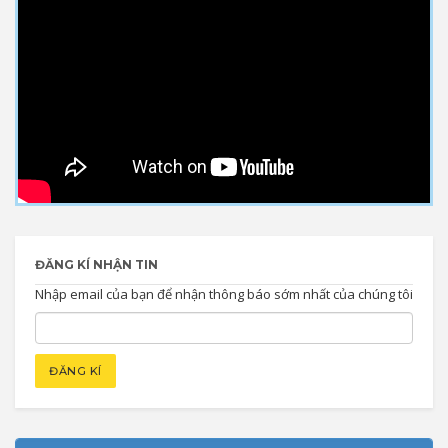
ĐĂNG KÍ NHẬN TIN
Nhập email của bạn để nhận thông báo sớm nhất của chúng tôi