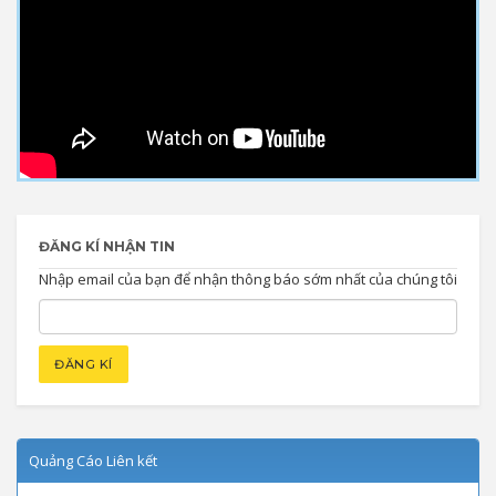
ĐĂNG KÍ NHẬN TIN
Nhập email của bạn để nhận thông báo sớm nhất của chúng tôi
Quảng Cáo Liên kết