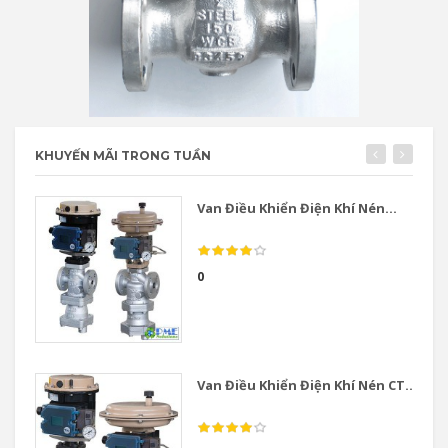
KHUYẾN MÃI TRONG TUẦN
Van Điều Khiển Điện Khí Nén...
0
Van Điều Khiển Điện Khí Nén CT...