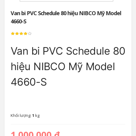
Van bi PVC Schedule 80 hiệu NIBCO Mỹ Model
4660-S
Van bi PVC Schedule 80
hiệu NIBCO Mỹ Model
4660-S
Khối lượng:
1
kg
1.000.000 đ