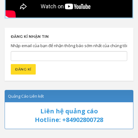
ĐĂNG KÍ NHẬN TIN
Nhập email của bạn để nhận thông báo sớm nhất của chúng tôi
Quảng Cáo Liên kết
Liên hệ quảng cáo
Hotline: +84902800728