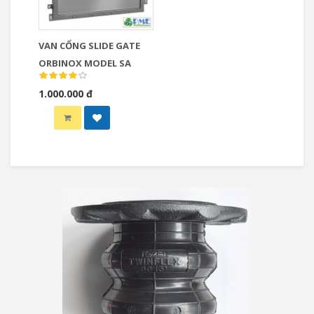
VAN CỔNG SLIDE GATE
ORBINOX MODEL SA
1.000.000 đ