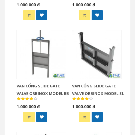
1.000.000 đ
1.000.000 đ
VAN CỔNG SLIDE GATE
VAN CỔNG SLIDE GATE
VALVE ORBINOX MODEL RB
VALVE ORBINOX MODEL SL
1.000.000 đ
1.000.000 đ