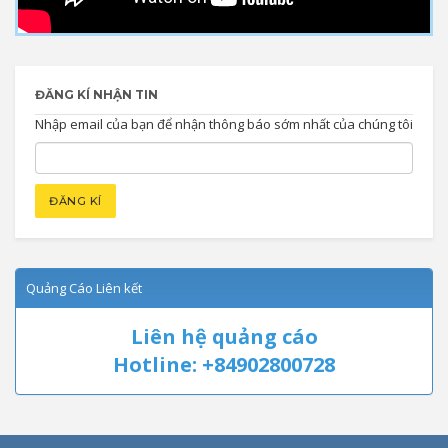
ĐĂNG KÍ NHẬN TIN
Nhập email của bạn để nhận thông báo sớm nhất của chúng tôi
Quảng Cáo Liên kết
Liên hệ quảng cáo
Hotline: +84902800728