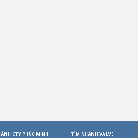
HÁNH CTY PHÚC MINH
TÌM NHANH VALVE