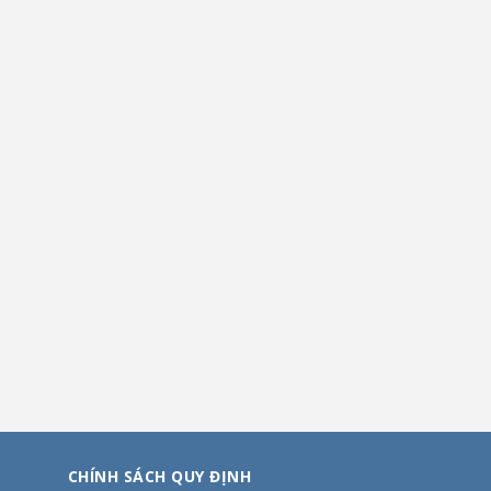
CHÍNH SÁCH QUY ĐỊNH