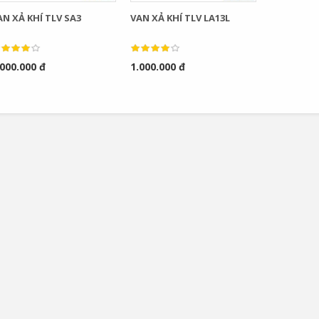
AN XẢ KHÍ TLV SA3
VAN XẢ KHÍ TLV LA13L
.000.000 đ
1.000.000 đ