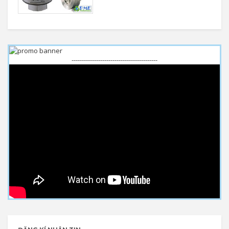
------------------------------------------