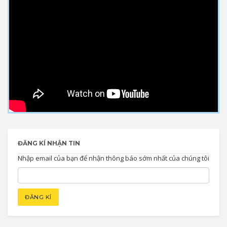
ĐĂNG KÍ NHẬN TIN
Nhập email của bạn để nhận thông báo sớm nhất của chúng tôi