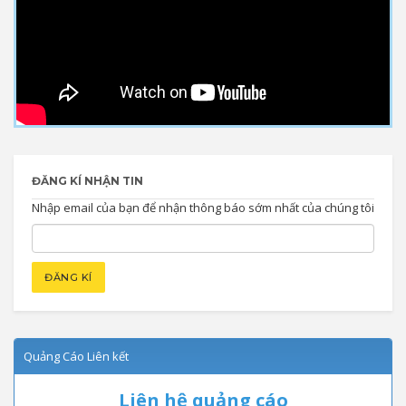
ĐĂNG KÍ NHẬN TIN
Nhập email của bạn để nhận thông báo sớm nhất của chúng tôi
Quảng Cáo Liên kết
Liên hệ quảng cáo