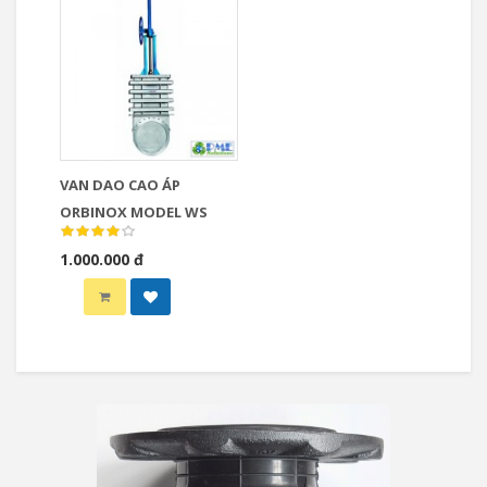
VAN DAO CAO ÁP
ORBINOX MODEL WS
1.000.000 đ