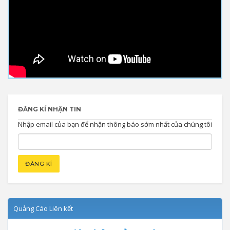
ĐĂNG KÍ NHẬN TIN
Nhập email của bạn để nhận thông báo sớm nhất của chúng tôi
Quảng Cáo Liên kết