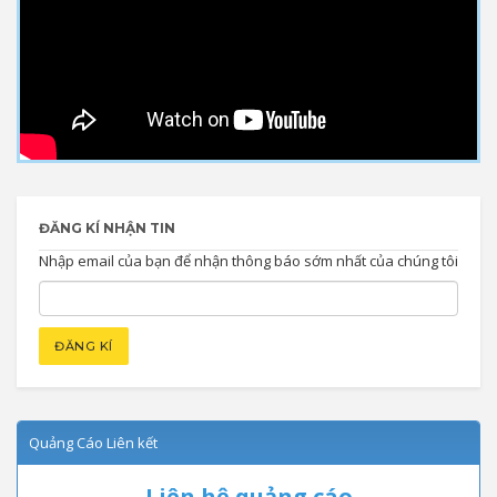
ĐĂNG KÍ NHẬN TIN
Nhập email của bạn để nhận thông báo sớm nhất của chúng tôi
Quảng Cáo Liên kết
Liên hệ quảng cáo