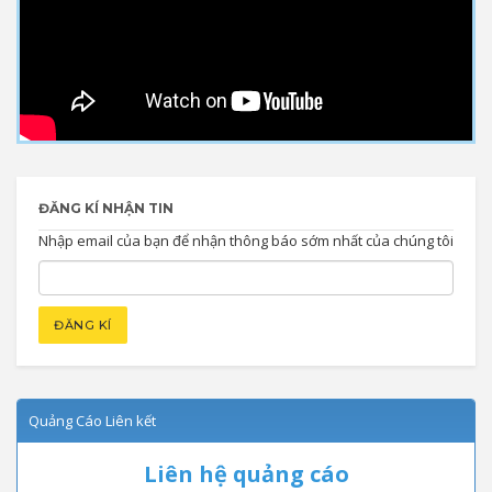
ĐĂNG KÍ NHẬN TIN
Nhập email của bạn để nhận thông báo sớm nhất của chúng tôi
Quảng Cáo Liên kết
Liên hệ quảng cáo