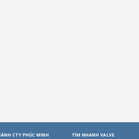
HÁNH CTY PHÚC MINH
TÌM NHANH VALVE