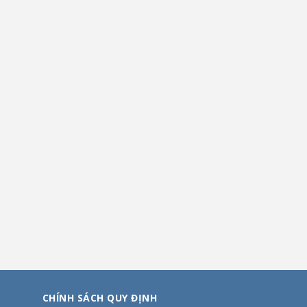
CHÍNH SÁCH QUY ĐỊNH