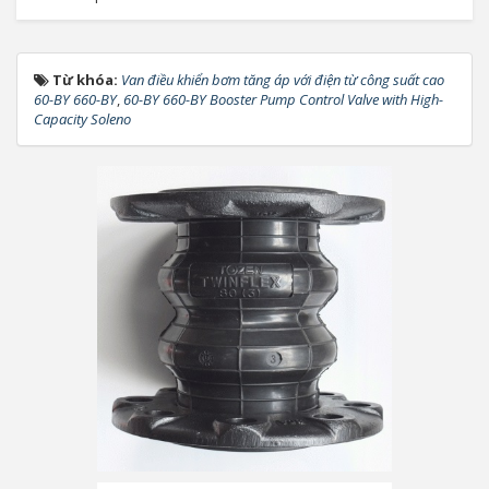
Từ khóa:
Van điều khiển bơm tăng áp với điện từ công suất cao
60-BY 660-BY
,
60-BY 660-BY Booster Pump Control Valve with High-
Capacity Soleno