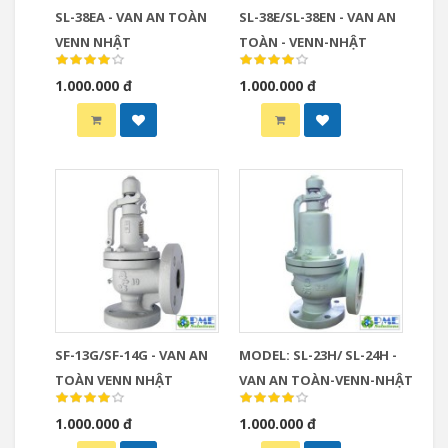
SL-38EA - VAN AN TOÀN
SL-38E/SL-38EN - VAN AN
VENN NHẬT
TOÀN - VENN-NHẬT
1.000.000 đ
1.000.000 đ
SF-13G/SF-14G - VAN AN
MODEL: SL-23H/ SL-24H -
TOÀN VENN NHẬT
VAN AN TOÀN-VENN-NHẬT
1.000.000 đ
1.000.000 đ