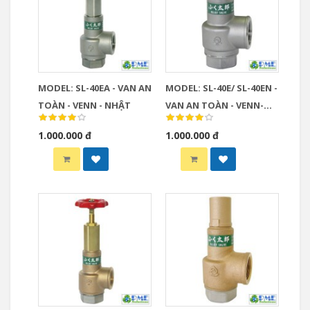
MODEL: SL-40EA - VAN AN
MODEL: SL-40E/ SL-40EN -
TOÀN - VENN - NHẬT
VAN AN TOÀN - VENN-
NHẬT
1.000.000 đ
1.000.000 đ