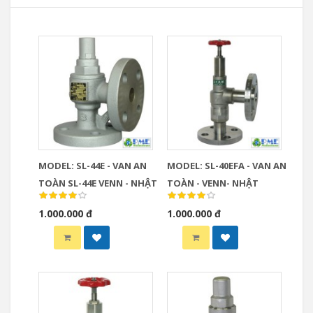
MODEL: SL-44E - VAN AN
MODEL: SL-40EFA - VAN AN
TOÀN SL-44E VENN - NHẬT
TOÀN - VENN- NHẬT
1.000.000 đ
1.000.000 đ