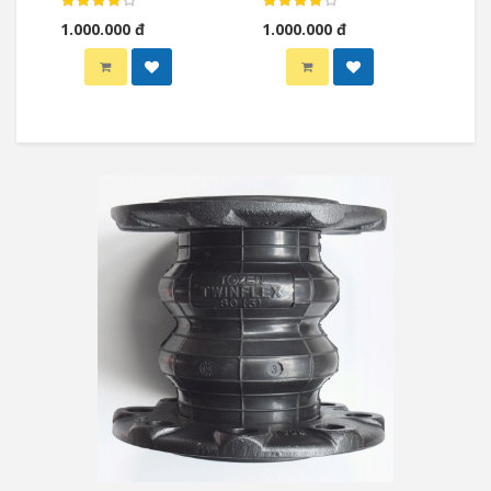
1.000.000 đ
1.000.000 đ