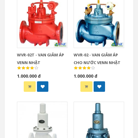
WVR-02T - VAN GIẢM ÁP
WVR-02 - VAN GIẢM ÁP
VENN NHẬT
CHO NƯỚC VENN NHẬT
1.000.000 đ
1.000.000 đ