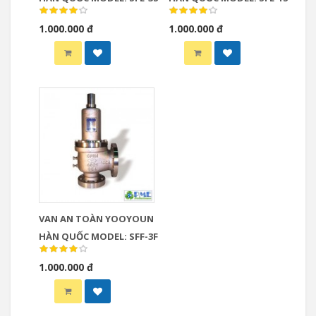
1.000.000 đ
1.000.000 đ
VAN AN TOÀN YOOYOUN
HÀN QUỐC MODEL: SFF-3F
1.000.000 đ