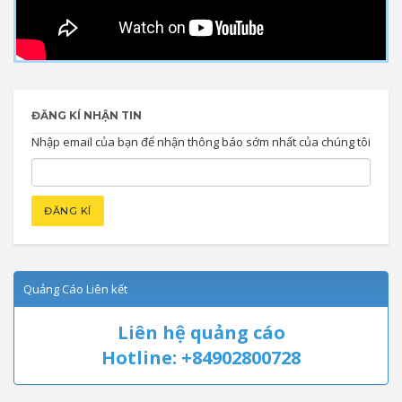
ĐĂNG KÍ NHẬN TIN
Nhập email của bạn để nhận thông báo sớm nhất của chúng tôi
Quảng Cáo Liên kết
Liên hệ quảng cáo
Hotline: +84902800728