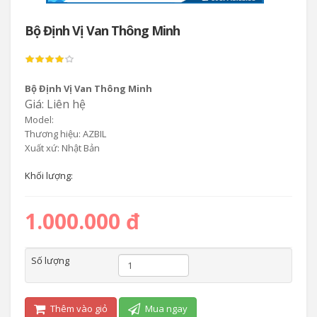
Bộ Định Vị Van Thông Minh
Bộ Định Vị Van Thông Minh
Giá: Liên hệ
Model:
Thương hiệu: AZBIL
Xuất xứ: Nhật Bản
Khối lượng:
1.000.000 đ
Số lượng
Thêm vào giỏ
Mua ngay