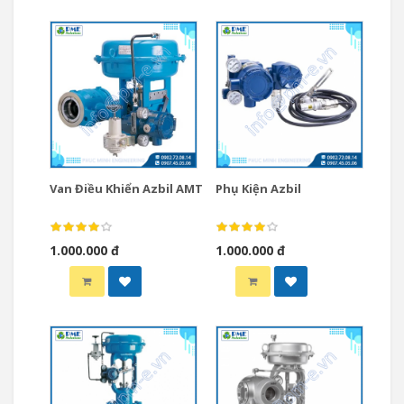
Van Điều Khiển Azbil AMT
Phụ Kiện Azbil
1.000.000 đ
1.000.000 đ