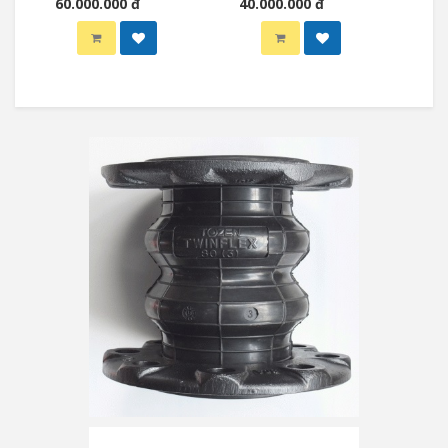
60.000.000 đ
40.000.000 đ