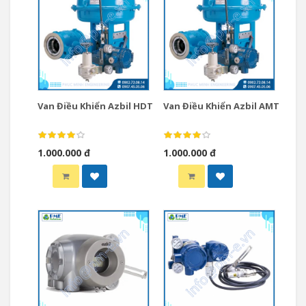
Van Điều Khiển Azbil HDT
Van Điều Khiển Azbil AMT
1.000.000 đ
1.000.000 đ