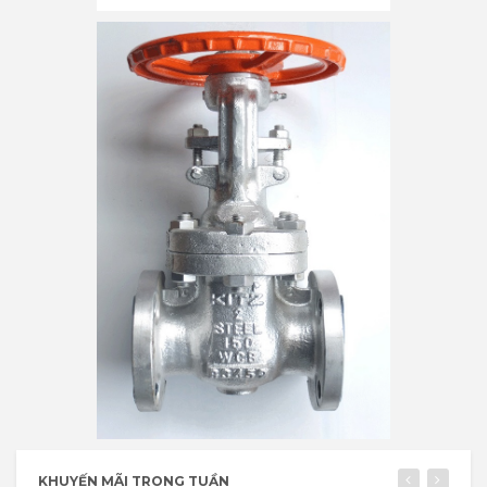
KHUYẾN MÃI TRONG TUẦN