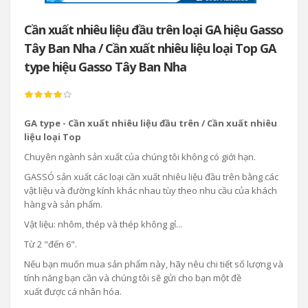
Cần xuất nhiêu liệu đầu trên loại GA hiệu Gasso
Tây Ban Nha / Cần xuất nhiêu liệu loại Top GA
type hiệu Gasso Tây Ban Nha
GA type - Cần xuất nhiêu liệu đầu trên / Cần xuất nhiêu
liệu loại Top
Chuyên ngành sản xuất của chúng tôi không có giới hạn.
GASSÓ sản xuất các loại cần xuất nhiêu liệu đầu trên bằng các
vật liệu và đường kính khác nhau tùy theo nhu cầu của khách
hàng và sản phẩm.
Vật liệu: nhôm, thép và thép không gỉ...
Từ 2 "đến 6".
Nếu bạn muốn mua sản phẩm này, hãy nêu chi tiết số lượng và
tính năng bạn cần và chúng tôi sẽ gửi cho bạn một đề
xuất được cá nhân hóa.