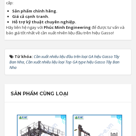
cấp:
Sản phẩm chính hãng.
Giá cả cạnh tranh.
Hỗ trợ kỹ thuật chuyên nghiệp.
Hãy liên hệ ngay với
Phúc Minh Engineering
để được tư vấn và
báo giá tốt nhất về cần xuất nhiên liệu đầu trên hiệu Gasso!
Từ khóa:
Cần xuất nhiêu liệu đầu trên loại GA hiệu Gasso Tây
Ban Nha
,
Cần xuất nhiêu liệu loại Top GA type hiệu Gasso Tây Ban
Nha
SẢN PHẨM CÙNG LOẠI