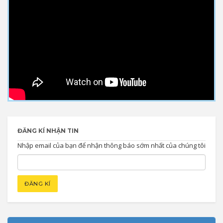
ĐĂNG KÍ NHẬN TIN
Nhập email của bạn để nhận thông báo sớm nhất của chúng tôi