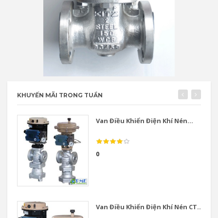
KHUYẾN MÃI TRONG TUẦN
Van Điều Khiển Điện Khí Nén...
0
Van Điều Khiển Điện Khí Nén CT...