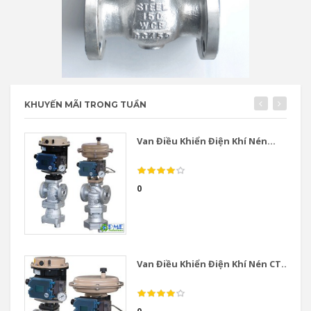
KHUYẾN MÃI TRONG TUẦN
Van Điều Khiển Điện Khí Nén...
0
Van Điều Khiển Điện Khí Nén CT...