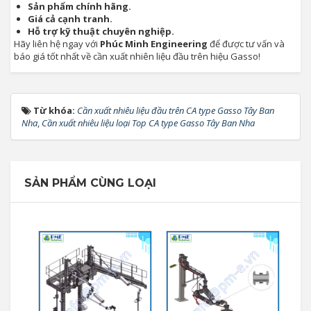
Sản phẩm chính hãng.
Giá cả cạnh tranh.
Hỗ trợ kỹ thuật chuyên nghiệp.
Hãy liên hệ ngay với
Phúc Minh Engineering
để được tư vấn và
báo giá tốt nhất về cần xuất nhiên liệu đầu trên hiệu Gasso!
Từ khóa:
Cần xuất nhiêu liệu đầu trên CA type Gasso Tây Ban
Nha
,
Cần xuất nhiêu liệu loại Top CA type Gasso Tây Ban Nha
SẢN PHẨM CÙNG LOẠI