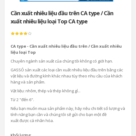
Cần xuất nhiêu liệu đầu trên CA type / Cần
xuất nhiêu liệu loại Top CA type
CA type - Cần xuất nhiêu liệu đầu trên / Cần xuất nhiêu
liệu loại Top
Chuyên ngành sản xuất của chúng tôi không có giới hạn.
GASSÓ sản xuất các loại cần xuất nhiêu liệu đầu trên bằng các
vật liệu và đường kính khác nhau tùy theo nhu cầu của khách
hàng và sản phẩm.
Vật liệu: nhôm, thép và thép không gỉ...
Từ 2 "đến 6".
Nếu bạn muốn mua sản phẩm này, hãy nêu chi tiết số lượng và
tính năng bạn cần và chúng tôi sẽ gửi cho bạn một đề
xuất được cá nhân hóa.
Khối lượng: