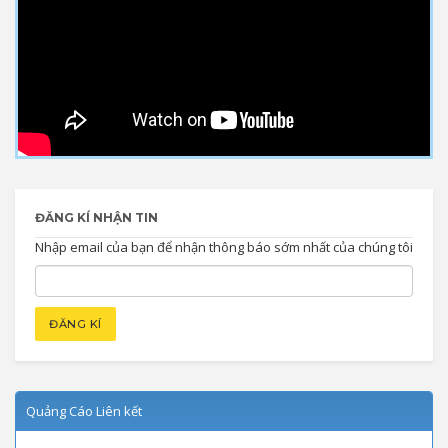
ĐĂNG KÍ NHẬN TIN
Nhập email của bạn để nhận thông báo sớm nhất của chúng tôi
Quảng Cáo Liên kết