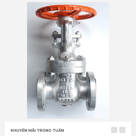
KHUYẾN MÃI TRONG TUẦN