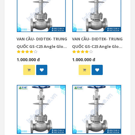
VAN CẦU- DIDTEK- TRUNG
VAN CẦU- DIDTEK- TRUNG
QUỐC GS-C25 Angle Globe
QUỐC GS-C25 Angle Globe
Valve
Valves
1.000.000 đ
1.000.000 đ