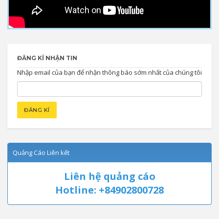
ĐĂNG KÍ NHẬN TIN
Nhập email của bạn để nhận thông báo sớm nhất của chúng tôi
Quảng Cáo Liên kết
Liên hệ quảng cáo
Hotline: +84902800728