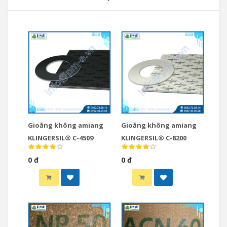
Gioăng không amiang
Gioăng không amiang
KLINGERSIL® C-4509
KLINGERSIL® C-8200
0 đ
0 đ