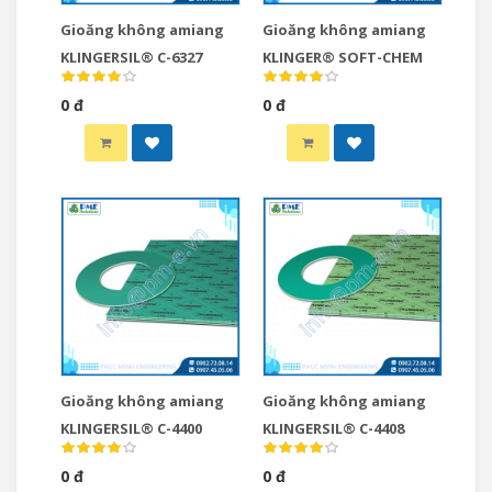
Gioăng không amiang
Gioăng không amiang
KLINGERSIL® C-6327
KLINGER® SOFT-CHEM
0 đ
0 đ
Gioăng không amiang
Gioăng không amiang
KLINGERSIL® C-4400
KLINGERSIL® C-4408
0 đ
0 đ