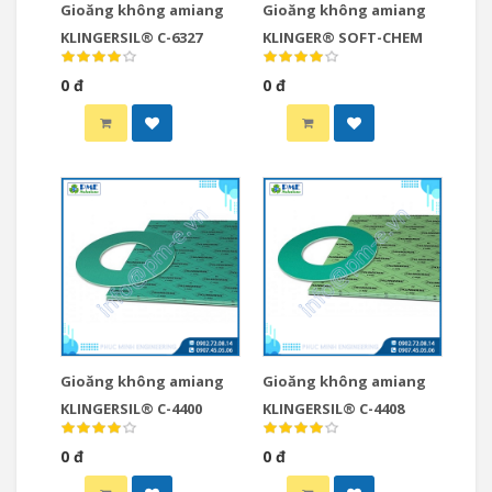
Gioăng không amiang
Gioăng không amiang
KLINGERSIL® C-6327
KLINGER® SOFT-CHEM
0 đ
0 đ
Gioăng không amiang
Gioăng không amiang
KLINGERSIL® C-4400
KLINGERSIL® C-4408
0 đ
0 đ