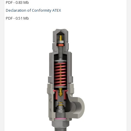
PDF - 0.83 Mb
Declaration of Conformity ATEX
PDF - 0.51 Mb