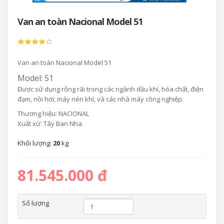
Van an toàn Nacional Model 51
Van an toàn Nacional Model 51
Model: 51
Được sử dụng rộng rãi trong các ngành dầu khí, hóa chất, điện
đạm, nồi hơi, máy nén khí, và các nhà máy công nghiệp.
Thương hiệu: NACIONAL
Xuất xứ: Tây Ban Nha
Khối lượng:
20
kg
81.545.000 đ
Số lượng