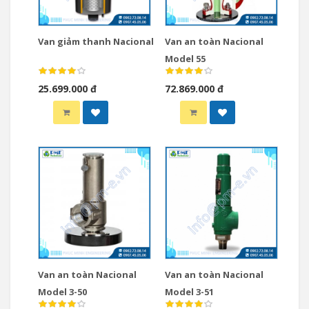
Van giảm thanh Nacional
Van an toàn Nacional
Model 55
25.699.000 đ
72.869.000 đ
Van an toàn Nacional
Van an toàn Nacional
Model 3-50
Model 3-51