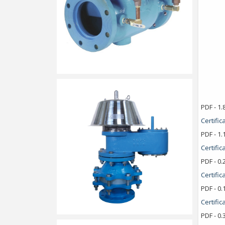
PDF - 1
Certific
PDF - 1
Certific
PDF - 0
Certific
PDF - 0
Certifi
PDF - 0