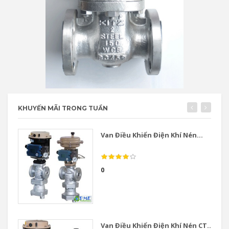
KHUYẾN MÃI TRONG TUẦN
Van Điều Khiển Điện Khí Nén...
0
Van Điều Khiển Điện Khí Nén CT...