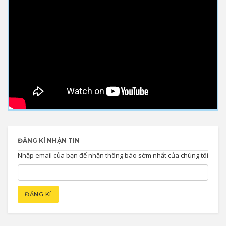
ĐĂNG KÍ NHẬN TIN
Nhập email của bạn để nhận thông báo sớm nhất của chúng tôi