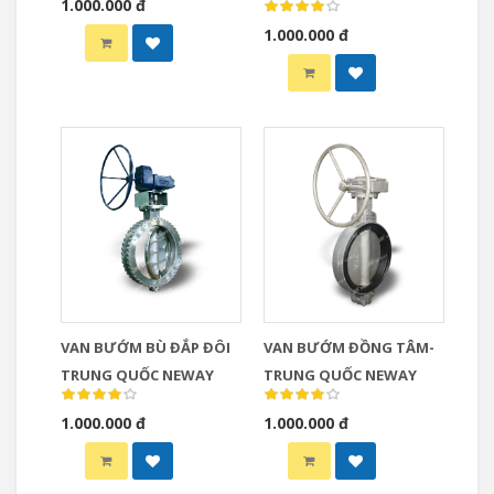
1.000.000 đ
1.000.000 đ
VAN BƯỚM BÙ ĐẮP ĐÔI
VAN BƯỚM ĐỒNG TÂM-
TRUNG QUỐC NEWAY
TRUNG QUỐC NEWAY
1.000.000 đ
1.000.000 đ