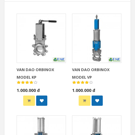
VAN DAO ORBINOX
VAN DAO ORBINOX
MODEL KP
MODEL VP
1.000.000 đ
1.000.000 đ