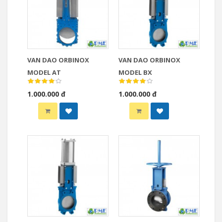
VAN DAO ORBINOX
VAN DAO ORBINOX
MODEL AT
MODEL BX
1.000.000 đ
1.000.000 đ