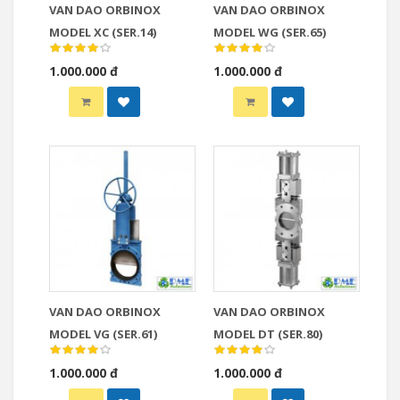
VAN DAO ORBINOX
VAN DAO ORBINOX
MODEL XC (SER.14)
MODEL WG (SER.65)
1.000.000 đ
1.000.000 đ
VAN DAO ORBINOX
VAN DAO ORBINOX
MODEL VG (SER.61)
MODEL DT (SER.80)
1.000.000 đ
1.000.000 đ