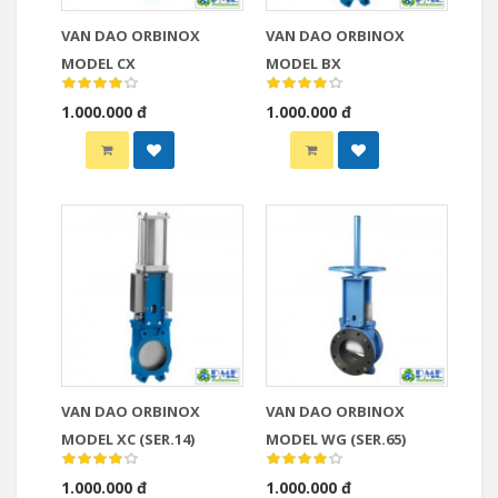
VAN DAO ORBINOX
VAN DAO ORBINOX
MODEL CX
MODEL BX
1.000.000 đ
1.000.000 đ
VAN DAO ORBINOX
VAN DAO ORBINOX
MODEL XC (SER.14)
MODEL WG (SER.65)
1.000.000 đ
1.000.000 đ