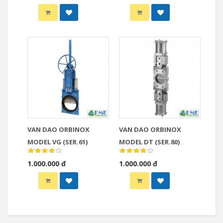
VAN DAO ORBINOX
VAN DAO ORBINOX
MODEL VG (SER.61)
MODEL DT (SER.80)
1.000.000 đ
1.000.000 đ