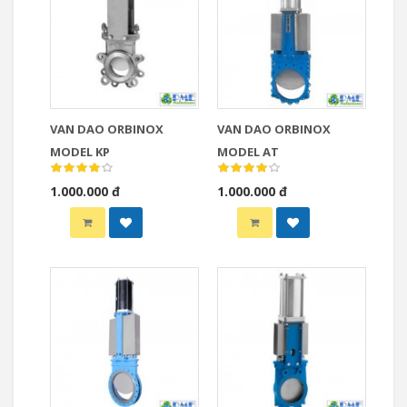
VAN DAO ORBINOX
VAN DAO ORBINOX
MODEL KP
MODEL AT
1.000.000 đ
1.000.000 đ