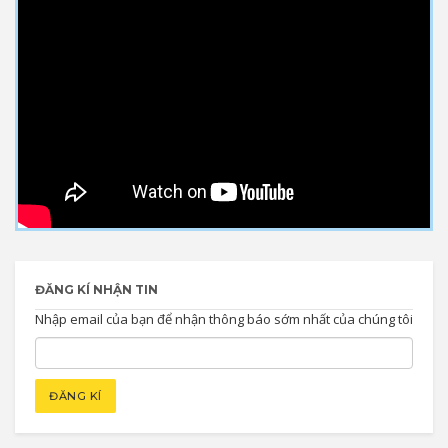
ĐĂNG KÍ NHẬN TIN
Nhập email của bạn để nhận thông báo sớm nhất của chúng tôi