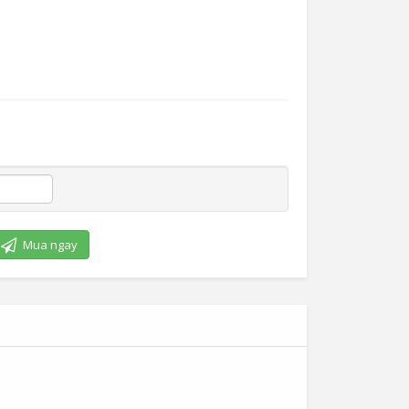
Mua ngay