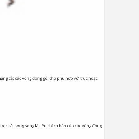
ăng cắt các vòng đóng gói cho phù hợp với trục hoặc
được cắt song song là tiêu chí cơ bản của các vòng đóng