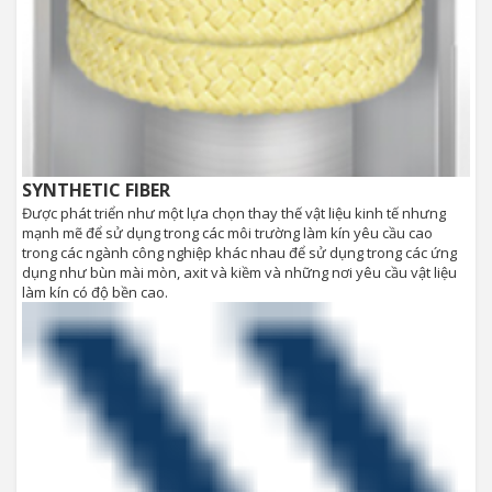
SYNTHETIC FIBER
Được phát triển như một lựa chọn thay thế vật liệu kinh tế nhưng
mạnh mẽ để sử dụng trong các môi trường làm kín yêu cầu cao
trong các ngành công nghiệp khác nhau để sử dụng trong các ứng
dụng như bùn mài mòn, axit và kiềm và những nơi yêu cầu vật liệu
làm kín có độ bền cao.