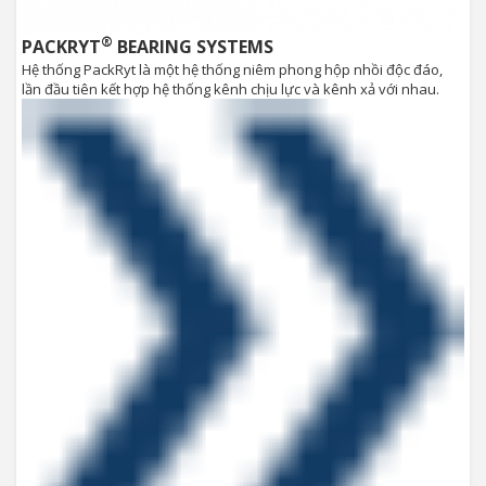
®
PACKRYT
BEARING SYSTEMS
Hệ thống PackRyt là một hệ thống niêm phong hộp nhồi độc đáo,
lần đầu tiên kết hợp hệ thống kênh chịu lực và kênh xả với nhau.