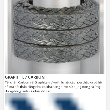
GRAPHITE / CARBON
Tết chèn Carbon và Graphite trơ với hầu hết các hóa chất và có hệ
số ma sát thấp cũng như có khả năng được sử dụng trong cả ứng
dụng đông lạnh và nhiệt độ cao.