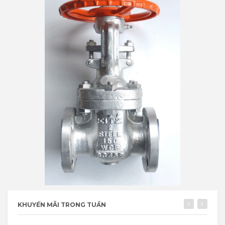
KHUYẾN MÃI TRONG TUẦN