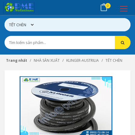
0
Trang nhất
NHÀ SẢN XUẤT
KLINGER-AUSTRILIA
TẾT CHÈN