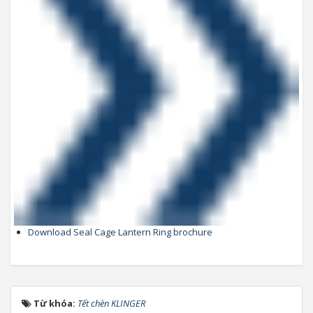
Download Seal Cage Lantern Ring brochure
Từ khóa:
Tết chèn KLINGER