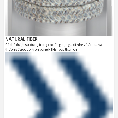
NATURAL FIBER
Có thể được sử dụng trong các ứng dụng axit nhẹ và ăn da và
thường được bôi trơn bằng PTFE hoặc than chì.