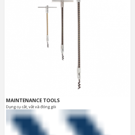
MAINTENANCE TOOLS
Dụng cụ cắt, vắt và đóng gói