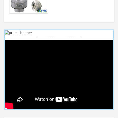
------------------------------------------