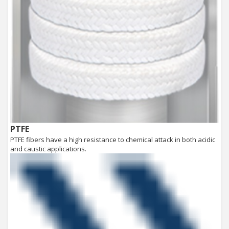
PTFE
PTFE fibers have a high resistance to chemical attack in both acidic
and caustic applications.