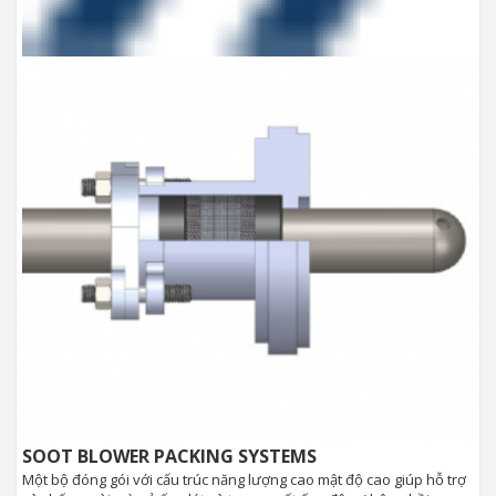
SOOT BLOWER PACKING SYSTEMS
Một bộ đóng gói với cấu trúc năng lượng cao mật độ cao giúp hỗ trợ