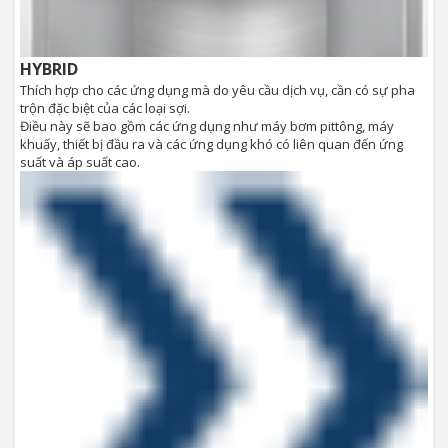
HYBRID
Thích hợp cho các ứng dụng mà do yêu cầu dịch vụ, cần có sự pha
trộn đặc biệt của các loại sợi.
Điều này sẽ bao gồm các ứng dụng như máy bơm pittông, máy
khuấy, thiết bị đầu ra và các ứng dụng khó có liên quan đến ứng
suất và áp suất cao.