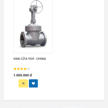
VAN CỬA YDF- CHINA
1.000.000 đ