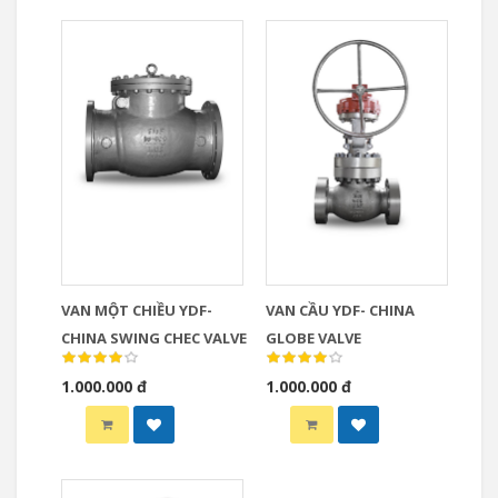
VAN MỘT CHIỀU YDF-
VAN CẦU YDF- CHINA
CHINA SWING CHEC VALVE
GLOBE VALVE
1.000.000 đ
1.000.000 đ