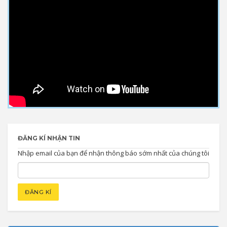
ĐĂNG KÍ NHẬN TIN
Nhập email của bạn để nhận thông báo sớm nhất của chúng tôi