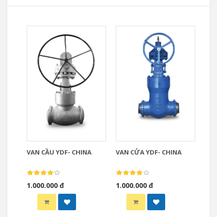
VAN CẦU YDF- CHINA
VAN CỬA YDF- CHINA
1.000.000 đ
1.000.000 đ