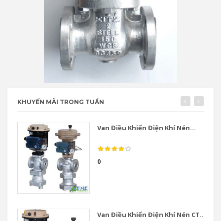
KHUYẾN MÃI TRONG TUẦN
Van Điều Khiển Điện Khí Nén...
0
Van Điều Khiển Điện Khí Nén CT...