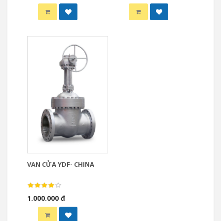
VAN CỬA YDF- CHINA
1.000.000 đ