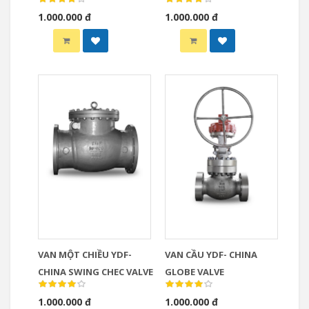
1.000.000 đ
1.000.000 đ
VAN MỘT CHIỀU YDF-
VAN CẦU YDF- CHINA
CHINA SWING CHEC VALVE
GLOBE VALVE
1.000.000 đ
1.000.000 đ