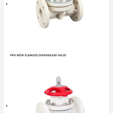
PPH WEIR FLANGED DIAPHRAGM VALVE