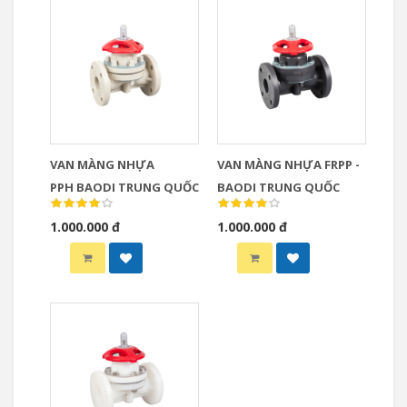
VAN MÀNG NHỰA
VAN MÀNG NHỰA ​​​​​​​FRPP -
PPH BAODI TRUNG QUỐC
BAODI TRUNG QUỐC
1.000.000 đ
1.000.000 đ