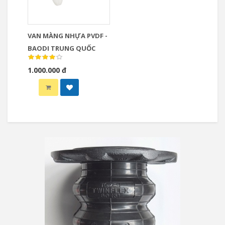
VAN MÀNG NHỰA ​​​​​​​PVDF -
BAODI TRUNG QUỐC
1.000.000 đ