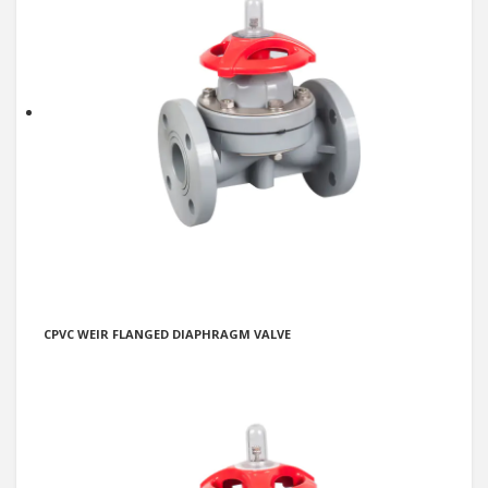
CPVC WEIR FLANGED DIAPHRAGM VALVE