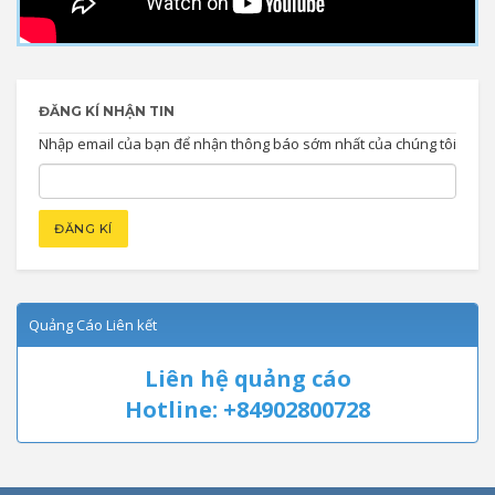
ĐĂNG KÍ NHẬN TIN
Nhập email của bạn để nhận thông báo sớm nhất của chúng tôi
Quảng Cáo Liên kết
Liên hệ quảng cáo
Hotline: +84902800728