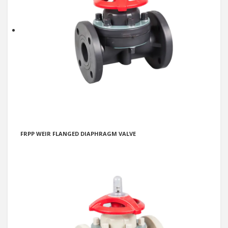
FRPP WEIR FLANGED DIAPHRAGM VALVE