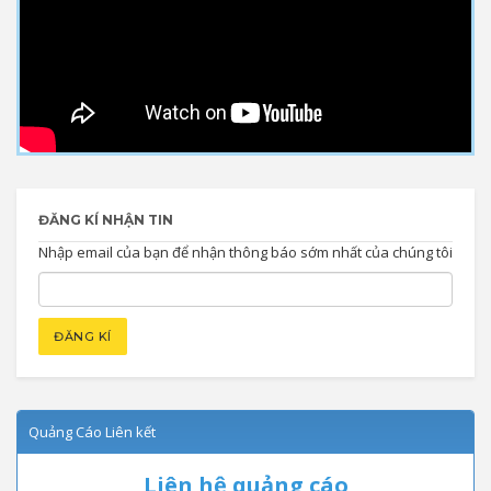
ĐĂNG KÍ NHẬN TIN
Nhập email của bạn để nhận thông báo sớm nhất của chúng tôi
Quảng Cáo Liên kết
Liên hệ quảng cáo