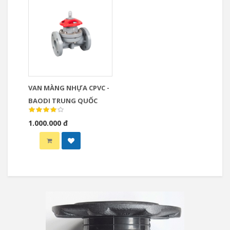
VAN MÀNG NHỰA ​​​​​​​CPVC -
BAODI TRUNG QUỐC
1.000.000 đ