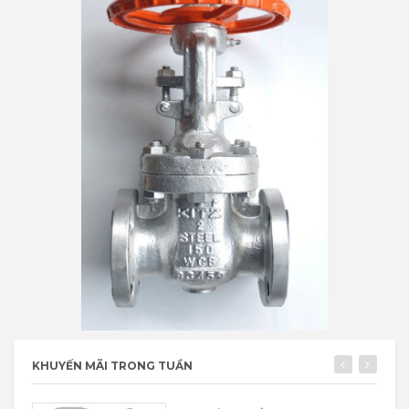
KHUYẾN MÃI TRONG TUẦN