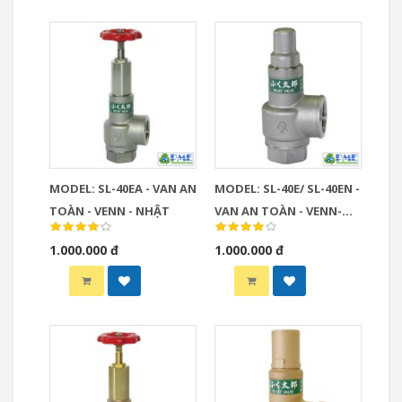
MODEL: SL-40EA - VAN AN
MODEL: SL-40E/ SL-40EN -
TOÀN - VENN - NHẬT
VAN AN TOÀN - VENN-
NHẬT
1.000.000 đ
1.000.000 đ