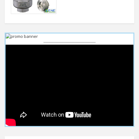
------------------------------------------