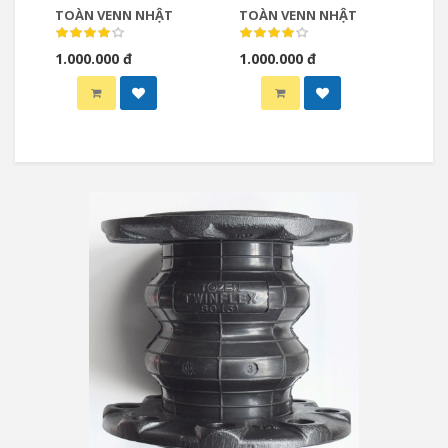
TOÀN VENN NHẬT
TOÀN VENN NHẬT
1.000.000 đ
1.000.000 đ