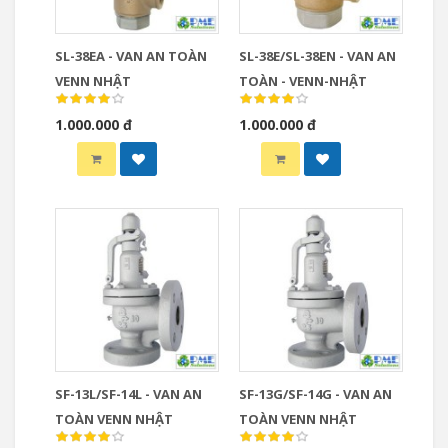
SL-38EA - VAN AN TOÀN
SL-38E/SL-38EN - VAN AN
VENN NHẬT
TOÀN - VENN-NHẬT
1.000.000 đ
1.000.000 đ
SF-13L/SF-14L - VAN AN
SF-13G/SF-14G - VAN AN
TOÀN VENN NHẬT
TOÀN VENN NHẬT