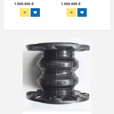
1.000.000 đ
1.000.000 đ