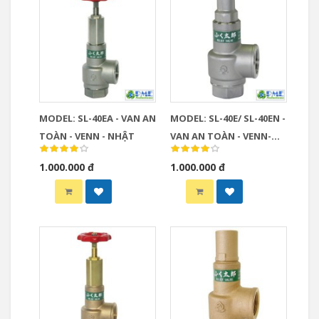
MODEL: SL-40EA - VAN AN
MODEL: SL-40E/ SL-40EN -
TOÀN - VENN - NHẬT
VAN AN TOÀN - VENN-
NHẬT
1.000.000 đ
1.000.000 đ