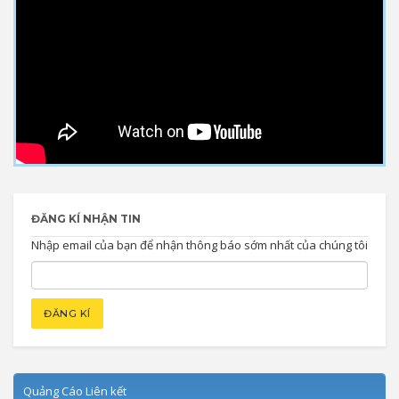
ĐĂNG KÍ NHẬN TIN
Nhập email của bạn để nhận thông báo sớm nhất của chúng tôi
Quảng Cáo Liên kết