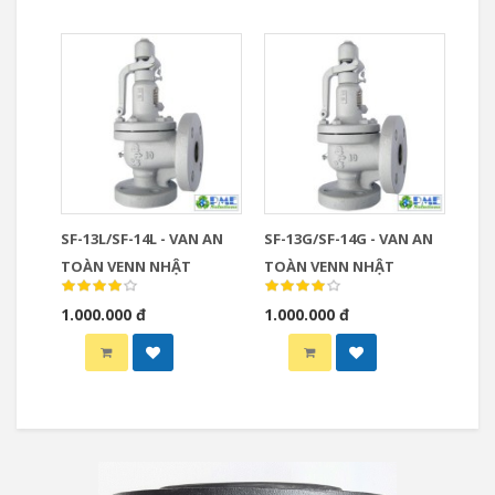
SF-13L/SF-14L - VAN AN
SF-13G/SF-14G - VAN AN
TOÀN VENN NHẬT
TOÀN VENN NHẬT
1.000.000 đ
1.000.000 đ