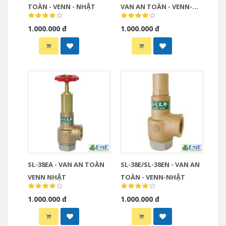
TOÀN - VENN - NHẬT
VAN AN TOÀN - VENN-
NHẬT
1.000.000 đ
1.000.000 đ
SL-38EA - VAN AN TOÀN
SL-38E/SL-38EN - VAN AN
VENN NHẬT
TOÀN - VENN-NHẬT
1.000.000 đ
1.000.000 đ