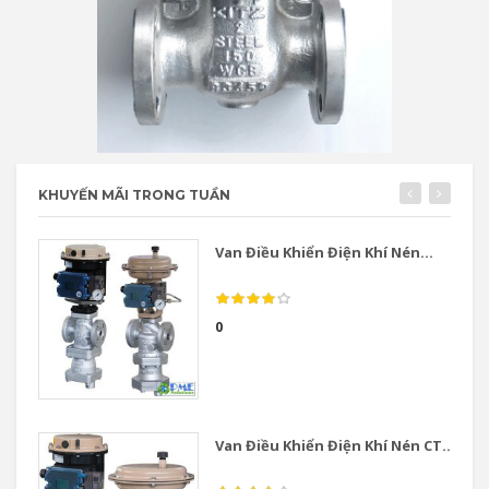
KHUYẾN MÃI TRONG TUẦN
Van Điều Khiển Điện Khí Nén...
0
Van Điều Khiển Điện Khí Nén CT...