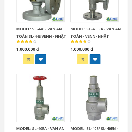
MODEL: SL-44E - VAN AN
MODEL: SL-40EFA - VAN AN
TOÀN SL-44E VENN - NHẬT
TOÀN - VENN- NHẬT
1.000.000 đ
1.000.000 đ
MODEL: SL-40EA - VAN AN
MODEL: SL-40E/ SL-40EN -