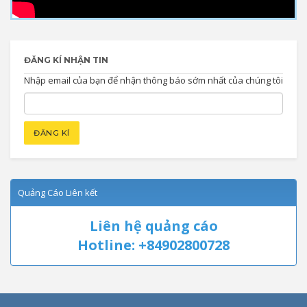
ĐĂNG KÍ NHẬN TIN
Nhập email của bạn để nhận thông báo sớm nhất của chúng tôi
Quảng Cáo Liên kết
Liên hệ quảng cáo
Hotline: +84902800728