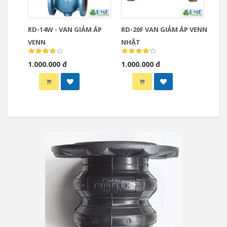
RD-14W - VAN GIẢM ÁP
RD-20F VAN GIẢM ÁP VENN
VENN
NHẬT
1.000.000 đ
1.000.000 đ