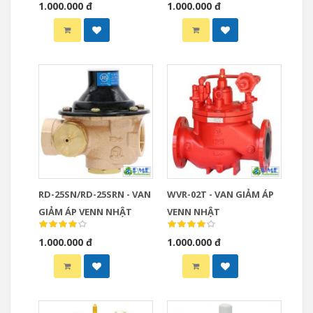
1.000.000 đ
1.000.000 đ
RD-25SN/RD-25SRN - VAN
WVR-02T - VAN GIẢM ÁP
GIẢM ÁP VENN NHẬT
VENN NHẬT
1.000.000 đ
1.000.000 đ