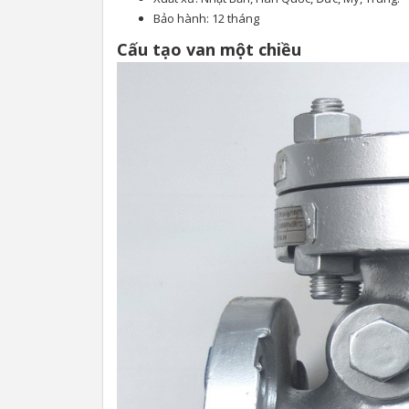
Bảo hành: 12 tháng
Cấu tạo van một chiều