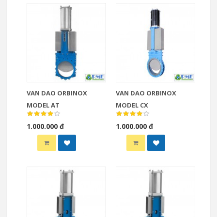
VAN DAO ORBINOX
VAN DAO ORBINOX
MODEL AT
MODEL CX
1.000.000 đ
1.000.000 đ