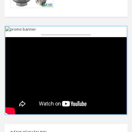
------------------------------------------