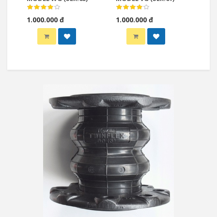
1.000.000 đ
1.000.000 đ