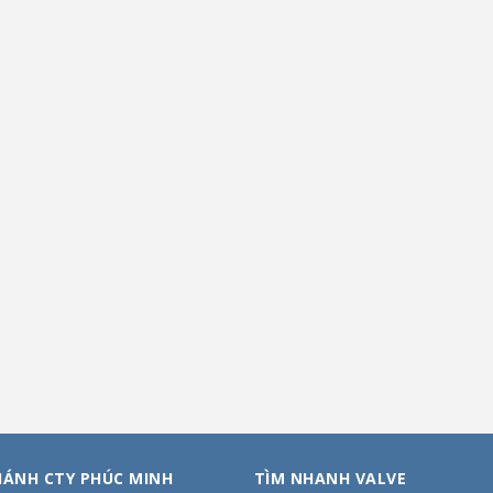
HÁNH CTY PHÚC MINH
TÌM NHANH VALVE