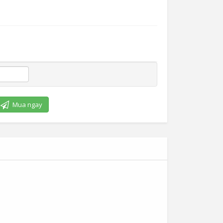
Mua ngay