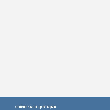
CHÍNH SÁCH QUY ĐỊNH